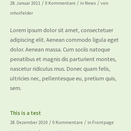
/
/
/
28. Januar 2011
0 Kommentare
in
News
von
mholfelder
Lorem ipsum dolor sit amet, consectetuer
adipiscing elit. Aenean commodo ligula eget
dolor. Aenean massa. Cum sociis natoque
penatibus et magnis dis parturient montes,
nascetur ridiculus mus. Donec quam felis,
ultricies nec, pellentesque eu, pretium quis,
sem.
This is a test
/
/
28. Dezember 2010
0 Kommentare
in
Frontpage