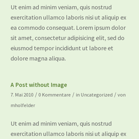
Ut enim ad minim veniam, quis nostrud
exercitation ullamco laboris nisi ut aliquip ex
ea commodo consequat. Lorem ipsum dolor
sit amet, consectetur adipisicing elit, sed do
eiusmod tempor incididunt ut labore et
dolore magna aliqua.
A Post without Image
/
/
/
7. Mai 2010
0 Kommentare
in
Uncategorized
von
mholfelder
Ut enim ad minim veniam, quis nostrud
exercitation ullamco laboris nisi ut aliquip ex