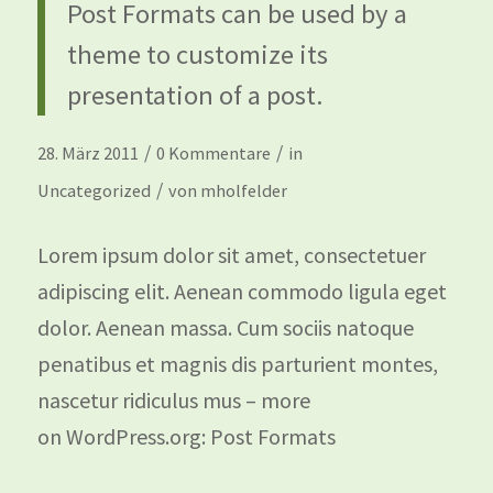
Post Formats can be used by a
theme to customize its
presentation of a post.
/
/
28. März 2011
0 Kommentare
in
/
Uncategorized
von
mholfelder
Lorem ipsum dolor sit amet, consectetuer
adipiscing elit. Aenean commodo ligula eget
dolor. Aenean massa. Cum sociis natoque
penatibus et magnis dis parturient montes,
nascetur ridiculus mus – more
on WordPress.org: Post Formats