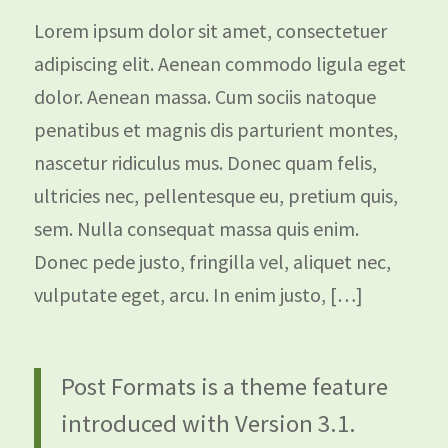
Lorem ipsum dolor sit amet, consectetuer
adipiscing elit. Aenean commodo ligula eget
dolor. Aenean massa. Cum sociis natoque
penatibus et magnis dis parturient montes,
nascetur ridiculus mus. Donec quam felis,
ultricies nec, pellentesque eu, pretium quis,
sem. Nulla consequat massa quis enim.
Donec pede justo, fringilla vel, aliquet nec,
vulputate eget, arcu. In enim justo, […]
Post Formats is a theme feature
introduced with Version 3.1.