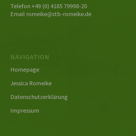
Telefon +49 (0) 4185 79998-20
Email
romeike@stb-romeike.de
NAVIGATION
Homepage
Jessica Romeike
Datenschutzerklärung
Impressum