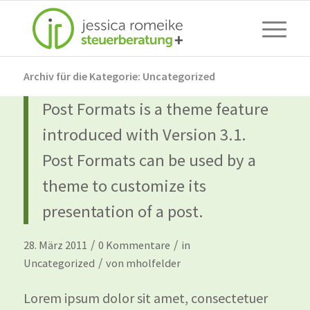
Archiv für die Kategorie: Uncategorized
Post Formats is a theme feature
introduced with Version 3.1.
Post Formats can be used by a
theme to customize its
presentation of a post.
/
/
28. März 2011
0 Kommentare
in
/
Uncategorized
von
mholfelder
Lorem ipsum dolor sit amet, consectetuer