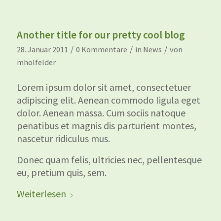
Another title for our pretty cool blog
/
/
/
28. Januar 2011
0 Kommentare
in
News
von
mholfelder
Lorem ipsum dolor sit amet, consectetuer
adipiscing elit. Aenean commodo ligula eget
dolor. Aenean massa. Cum sociis natoque
penatibus et magnis dis parturient montes,
nascetur ridiculus mus.
Donec quam felis, ultricies nec, pellentesque
eu, pretium quis, sem.
Weiterlesen