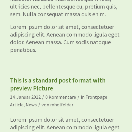
ultricies nec, pellentesque eu, pretium quis,
sem. Nulla consequat massa quis enim.
Lorem ipsum dolor sit amet, consectetuer
adipiscing elit. Aenean commodo ligula eget
dolor. Aenean massa. Cum sociis natoque
penatibus.
This is a standard post format with
preview Picture
/
/
14. Januar 2012
0 Kommentare
in
Frontpage
/
Article
,
News
von
mholfelder
Lorem ipsum dolor sit amet, consectetuer
adipiscing elit. Aenean commodo ligula eget