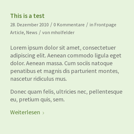
This is a test
/
/
28. Dezember 2010
0 Kommentare
in
Frontpage
/
Article
,
News
von
mholfelder
Lorem ipsum dolor sit amet, consectetuer
adipiscing elit. Aenean commodo ligula eget
dolor. Aenean massa. Cum sociis natoque
penatibus et magnis dis parturient montes,
nascetur ridiculus mus.
Donec quam felis, ultricies nec, pellentesque
eu, pretium quis, sem.
Weiterlesen