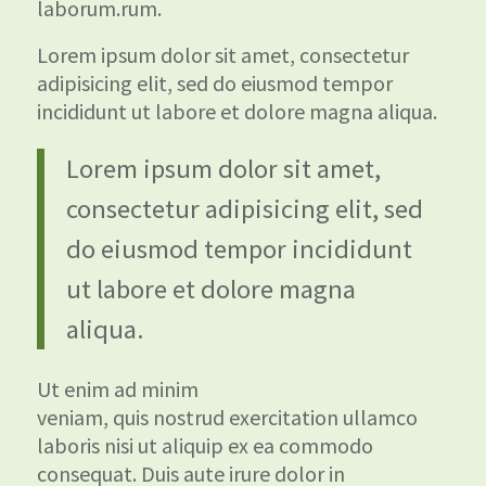
laborum.rum.
Lorem ipsum dolor sit amet, consectetur
adipisicing elit, sed do eiusmod tempor
incididunt ut labore et dolore magna aliqua.
Lorem ipsum dolor sit amet,
consectetur adipisicing elit, sed
do eiusmod tempor incididunt
ut labore et dolore magna
aliqua.
Ut enim ad minim
veniam, quis nostrud exercitation ullamco
laboris nisi ut aliquip ex ea commodo
consequat. Duis aute irure dolor in