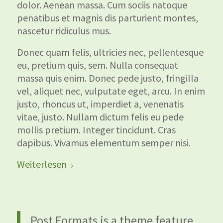
dolor. Aenean massa. Cum sociis natoque
penatibus et magnis dis parturient montes,
nascetur ridiculus mus.
Donec quam felis, ultricies nec, pellentesque
eu, pretium quis, sem. Nulla consequat
massa quis enim. Donec pede justo, fringilla
vel, aliquet nec, vulputate eget, arcu. In enim
justo, rhoncus ut, imperdiet a, venenatis
vitae, justo. Nullam dictum felis eu pede
mollis pretium. Integer tincidunt. Cras
dapibus. Vivamus elementum semper nisi.
Weiterlesen
Post Formats is a theme feature