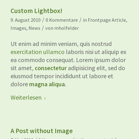
Custom Lightbox!
/
/
9. August 2010
0 Kommentare
in
Frontpage Article
,
/
Images
,
News
von
mholfelder
Ut enim ad minim veniam, quis nostrud
exercitation ullamco
laboris nisi ut aliquip ex
ea commodo consequat. Lorem ipsum dolor
sit amet,
consectetur
adipisicing elit, sed do
eiusmod tempor incididunt ut labore et
dolore
magna aliqua
.
Weiterlesen
A Post without Image