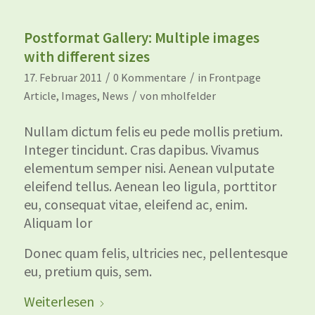
Postformat Gallery: Multiple images
with different sizes
/
/
17. Februar 2011
0 Kommentare
in
Frontpage
/
Article
,
Images
,
News
von
mholfelder
Nullam dictum felis eu pede mollis pretium.
Integer tincidunt. Cras dapibus. Vivamus
elementum semper nisi. Aenean vulputate
eleifend tellus. Aenean leo ligula, porttitor
eu, consequat vitae, eleifend ac, enim.
Aliquam lor
Donec quam felis, ultricies nec, pellentesque
eu, pretium quis, sem.
Weiterlesen