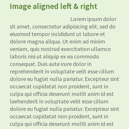
Image aligned left & right
Lorem ipsum dolor
sit amet, consectetur adipisicing elit, sed do
eiusmod tempor incididunt ut labore et
dolore magna aliqua. Ut enim ad minim
veniam, quis nostrud exercitation ullamco
laboris nisi ut aliquip ex ea commodo
consequat. Duis aute irure dolor in
reprehenderit in voluptate velit esse cillum
dolore eu fugiat nulla pariatur. Excepteur sint
occaecat cupidatat non proident, sunt in
culpa qui officia deserunt mollit anim id est
laehenderit in voluptate velit esse cillum
dolore eu fugiat nulla pariatur. Excepteur sint
occaecat cupidatat non proident, sunt in
culpa qui officia deserunt mollit anim id est