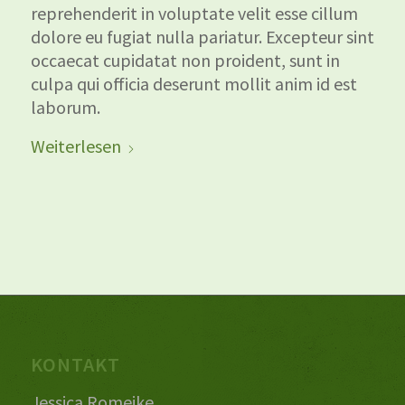
reprehenderit in voluptate velit esse cillum
dolore eu fugiat nulla pariatur. Excepteur sint
occaecat cupidatat non proident, sunt in
culpa qui officia deserunt mollit anim id est
laborum.
Weiterlesen
KONTAKT
Jessica Romeike